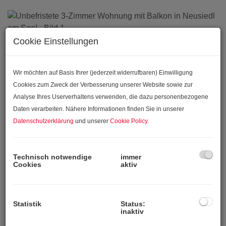
Cookie Einstellungen
Wir möchten auf Basis Ihrer (jederzeit widerrufbaren) Einwilligung
Cookies zum Zweck der Verbesserung unserer Website sowie zur
Analyse Ihres Userverhaltens verwenden, die dazu personenbezogene
Daten verarbeiten. Nähere Informationen finden Sie in unserer
Datenschutzerklärung
und unserer
Cookie Policy
.
Technisch notwendige
immer
Cookies
aktiv
Statistik
Status:
inaktiv