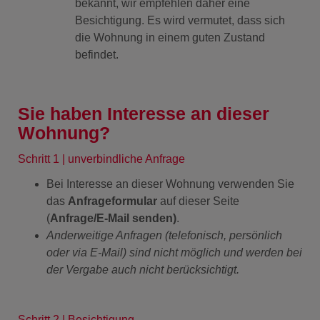
bekannt, wir empfehlen daher eine
Besichtigung. Es wird vermutet, dass sich
die Wohnung in einem guten Zustand
befindet.
Sie haben Interesse an dieser
Wohnung?
Schritt 1 | unverbindliche Anfrage
Bei Interesse an dieser Wohnung verwenden Sie
das
Anfrageformular
auf dieser Seite
(
Anfrage/E-Mail senden)
.
Anderweitige Anfragen (telefonisch, persönlich
oder via E-Mail) sind nicht möglich und werden bei
der Vergabe auch nicht berücksichtigt.
Schritt 2 | Besichtigung