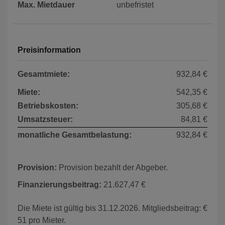
Max. Mietdauer
unbefristet
Preisinformation
Gesamtmiete:
932,84 €
Miete:
542,35 €
Betriebskosten:
305,68 €
Umsatzsteuer:
84,81 €
monatliche Gesamtbelastung:
932,84 €
Provision:
Provision bezahlt der Abgeber.
Finanzierungsbeitrag:
21.627,47 €
Die Miete ist gültig bis 31.12.2026. Mitgliedsbeitrag: €
51 pro Mieter.