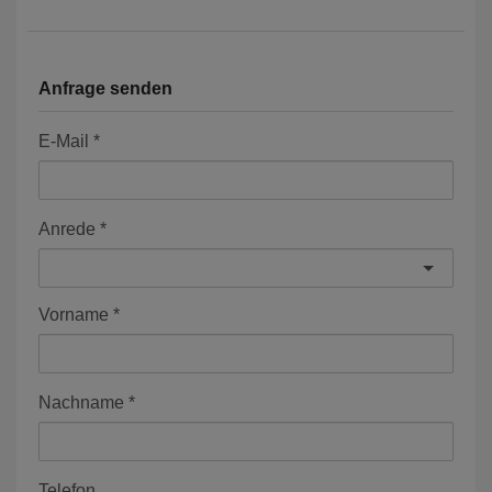
Anfrage senden
E-Mail
Anrede
Vorname
Nachname
Telefon