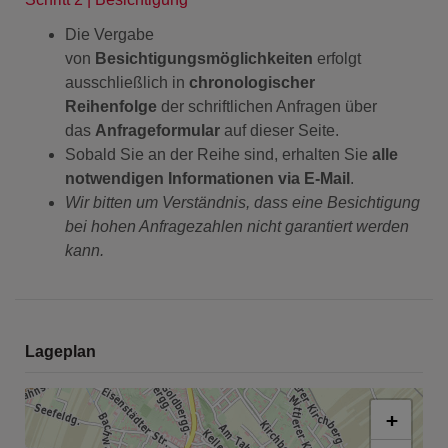
Die Vergabe
von
Besichtigungsmöglichkeiten
erfolgt
ausschließlich in
chronologischer
Reihenfolge
der schriftlichen Anfragen über
das
Anfrageformular
auf dieser Seite.
Sobald Sie an der Reihe sind, erhalten Sie
alle
notwendigen Informationen via E-Mail
.
Wir bitten um Verständnis, dass eine Besichtigung
bei hohen Anfragezahlen nicht garantiert werden
kann.
Lageplan
+