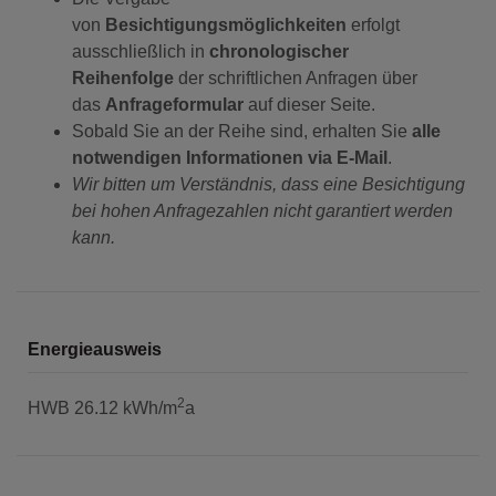
von
Besichtigungsmöglichkeiten
erfolgt
ausschließlich in
chronologischer
Reihenfolge
der schriftlichen Anfragen über
das
Anfrageformular
auf dieser Seite.
Sobald Sie an der Reihe sind, erhalten Sie
alle
notwendigen Informationen via E-Mail
.
Wir bitten um Verständnis, dass eine Besichtigung
bei hohen Anfragezahlen nicht garantiert werden
kann.
Energieausweis
2
HWB
26.12 kWh/m
a