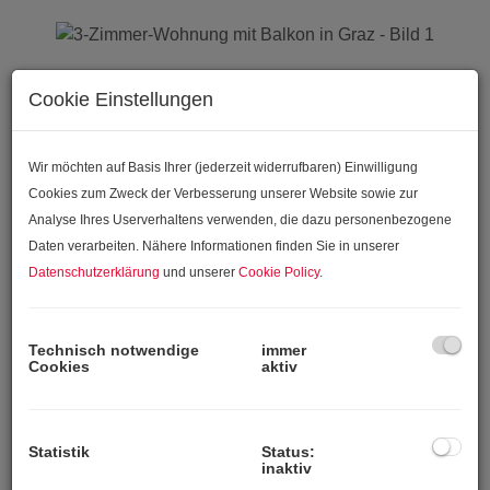
Cookie Einstellungen
Wir möchten auf Basis Ihrer (jederzeit widerrufbaren) Einwilligung
Cookies zum Zweck der Verbesserung unserer Website sowie zur
Analyse Ihres Userverhaltens verwenden, die dazu personenbezogene
Daten verarbeiten. Nähere Informationen finden Sie in unserer
Datenschutzerklärung
und unserer
Cookie Policy
.
Technisch notwendige
immer
Cookies
aktiv
Statistik
Status:
inaktiv