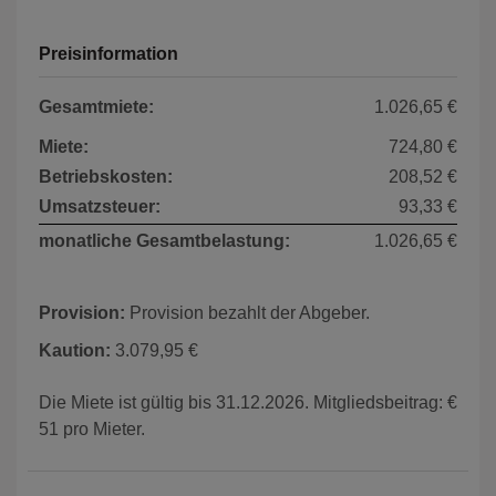
Preisinformation
Gesamtmiete:
1.026,65 €
Miete:
724,80 €
Betriebskosten:
208,52 €
Umsatzsteuer:
93,33 €
monatliche Gesamtbelastung:
1.026,65 €
Provision:
Provision bezahlt der Abgeber.
Kaution:
3.079,95 €
Die Miete ist gültig bis 31.12.2026. Mitgliedsbeitrag: €
51 pro Mieter.