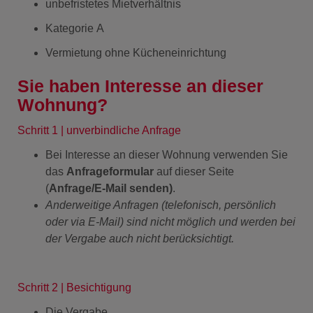
unbefristetes Mietverhältnis
Kategorie A
Vermietung ohne Kücheneinrichtung
Sie haben Interesse an dieser
Wohnung?
Schritt 1 | unverbindliche Anfrage
Bei Interesse an dieser Wohnung verwenden Sie
das
Anfrageformular
auf dieser Seite
(
Anfrage/E-Mail senden)
.
Anderweitige Anfragen (telefonisch, persönlich
oder via E-Mail) sind nicht möglich und werden bei
der Vergabe auch nicht berücksichtigt.
Schritt 2 | Besichtigung
Die Vergabe