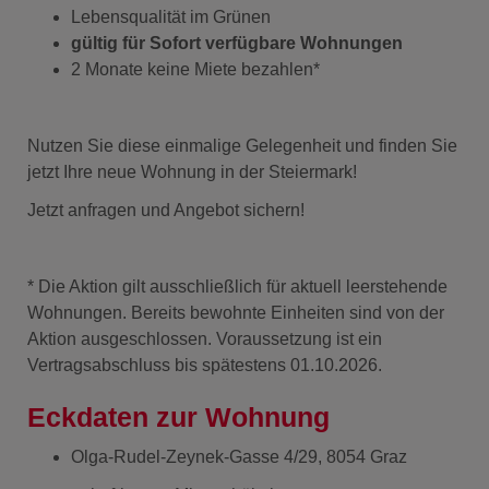
Lebensqualität im Grünen
gültig für Sofort verfügbare Wohnungen
2 Monate keine Miete bezahlen*
Nutzen Sie diese einmalige Gelegenheit und finden Sie
jetzt Ihre neue Wohnung in der Steiermark!
Jetzt anfragen und Angebot sichern!
* Die Aktion gilt ausschließlich für aktuell leerstehende
Wohnungen. Bereits bewohnte Einheiten sind von der
Aktion ausgeschlossen. Voraussetzung ist ein
Vertragsabschluss bis spätestens 01.10.2026.
Eckdaten zur Wohnung
Olga-Rudel-Zeynek-Gasse 4/29, 8054 Graz