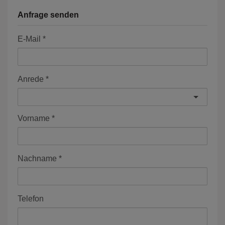
Anfrage senden
E-Mail
Anrede
Vorname
Nachname
Telefon