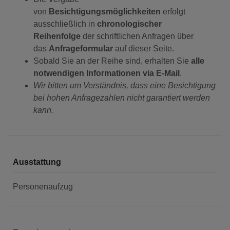
von
Besichtigungsmöglichkeiten
erfolgt
ausschließlich in
chronologischer
Reihenfolge
der schriftlichen Anfragen über
das
Anfrageformular
auf dieser Seite.
Sobald Sie an der Reihe sind, erhalten Sie
alle
notwendigen Informationen via E-Mail
.
Wir bitten um Verständnis, dass eine Besichtigung
bei hohen Anfragezahlen nicht garantiert werden
kann.
Ausstattung
Personenaufzug