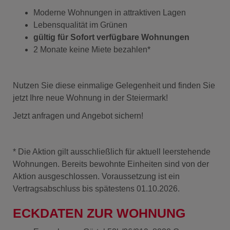
Moderne Wohnungen in attraktiven Lagen
Lebensqualität im Grünen
gültig für Sofort verfügbare Wohnungen
2 Monate keine Miete bezahlen*
Nutzen Sie diese einmalige Gelegenheit und finden Sie
jetzt Ihre neue Wohnung in der Steiermark!
Jetzt anfragen und Angebot sichern!
* Die Aktion gilt ausschließlich für aktuell leerstehende
Wohnungen. Bereits bewohnte Einheiten sind von der
Aktion ausgeschlossen. Voraussetzung ist ein
Vertragsabschluss bis spätestens 01.10.2026.
ECKDATEN ZUR WOHNUNG