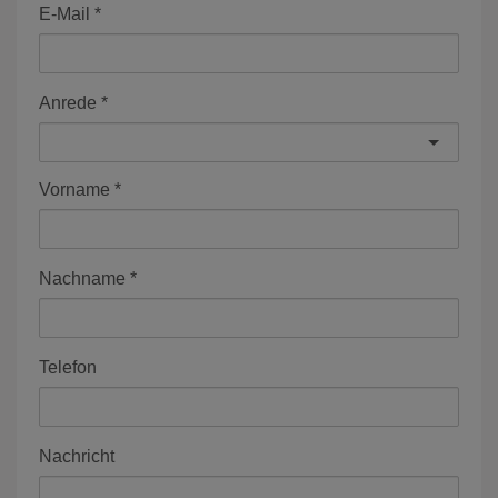
E-Mail
Anrede
Vorname
Nachname
Telefon
Nachricht