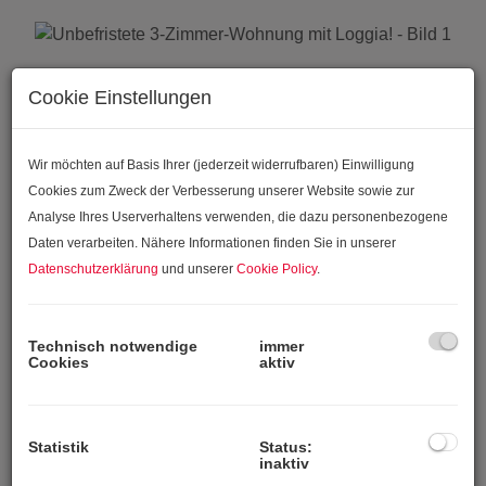
Cookie Einstellungen
Wir möchten auf Basis Ihrer (jederzeit widerrufbaren) Einwilligung
Cookies zum Zweck der Verbesserung unserer Website sowie zur
Analyse Ihres Userverhaltens verwenden, die dazu personenbezogene
Daten verarbeiten. Nähere Informationen finden Sie in unserer
Datenschutzerklärung
und unserer
Cookie Policy
.
Technisch notwendige
immer
Cookies
aktiv
Statistik
Status:
inaktiv