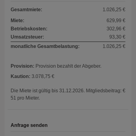
Gesamtmiete:
1.026,25 €
Miete:
629,99 €
Betriebskosten:
302,96 €
Umsatzsteuer:
93,30 €
monatliche Gesamtbelastung:
1.026,25 €
Provision:
Provision bezahlt der Abgeber.
Kaution:
3.078,75 €
Die Miete ist gültig bis 31.12.2026. Mitgliedsbeitrag: €
51 pro Mieter.
Anfrage senden